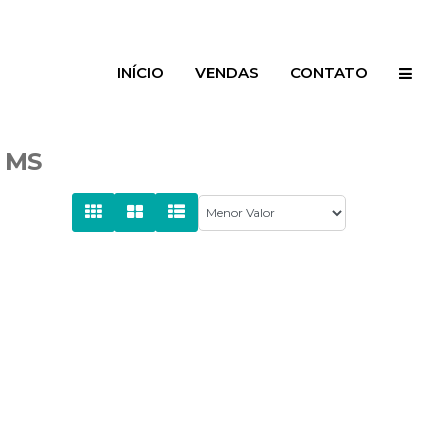
INÍCIO
VENDAS
CONTATO
- MS