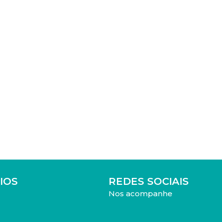
IOS
REDES SOCIAIS
Nos acompanhe