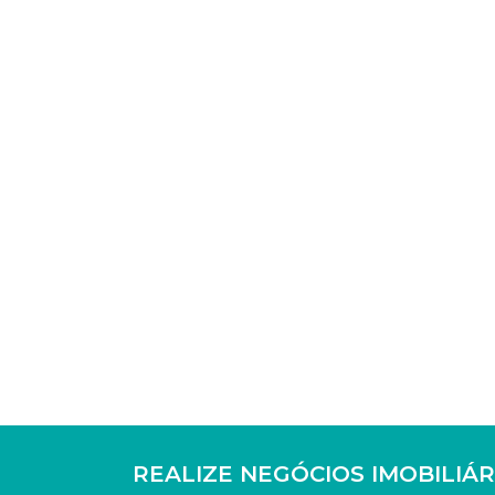
REALIZE NEGÓCIOS IMOBILIÁR