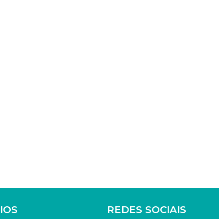
IOS
REDES SOCIAIS