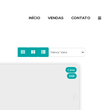
INÍCIO
VENDAS
CONTATO
Casa
868