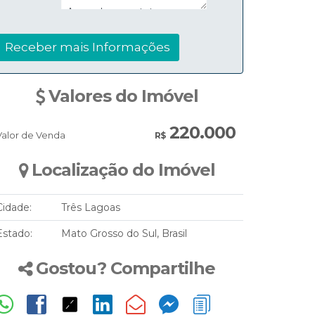
Valores do Imóvel
220.000
Valor de Venda
R$
Localização do Imóvel
Cidade:
Três Lagoas
Estado:
Mato Grosso do Sul, Brasil
Gostou? Compartilhe