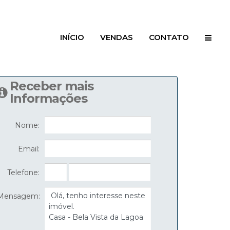
INÍCIO
VENDAS
CONTATO
Receber mais
Informações
Nome:
Email:
Telefone:
Mensagem: