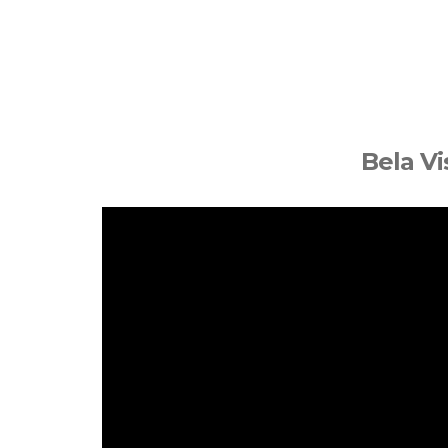
Bela Vi