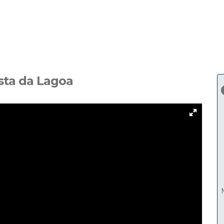
sta da Lagoa