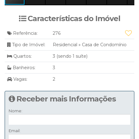
Características do Imóvel
Referência:
276
Tipo de Imóvel:
Residencial
»
Casa de Condomínio
Quartos:
3 (sendo 1 suíte)
Banheiros:
3
Vagas:
2
Receber mais Informações
Nome:
Email: