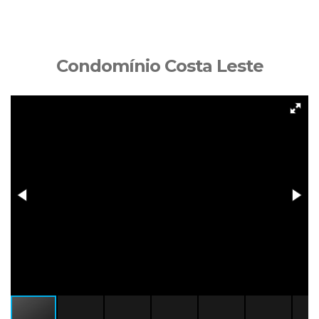
Condomínio Costa Leste