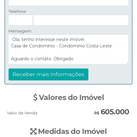
Telefone:
Mensagem:
Valores do Imóvel
605.000
Valor de Venda
R$
Medidas do Imóvel