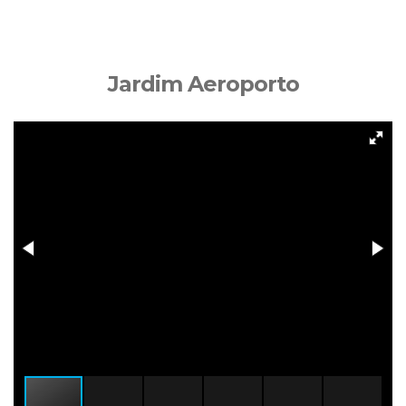
Jardim Aeroporto