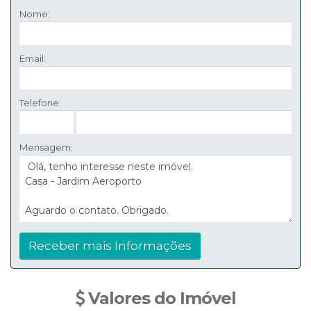
Nome:
Email:
Telefone:
Mensagem:
Valores do Imóvel