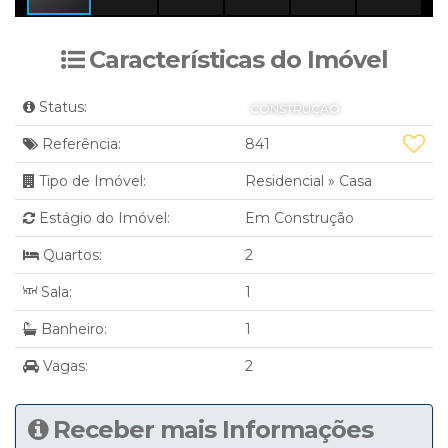
Características do Imóvel
Status:
CONSTRUÇAO
Referência:
841
Tipo de Imóvel:
Residencial
»
Casa
Estágio do Imóvel:
Em Construção
Quartos:
2
Sala:
1
Banheiro:
1
Vagas:
2
Receber mais Informações