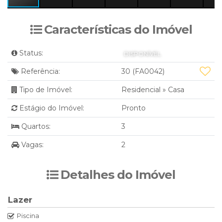
Características do Imóvel
Status:
DISPONÍVEL
Referência:
30
(FA0042)
Tipo de Imóvel:
Residencial
»
Casa
Estágio do Imóvel:
Pronto
Quartos:
3
Vagas:
2
Detalhes do Imóvel
Lazer
Piscina