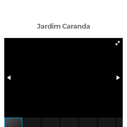
Jardim Caranda