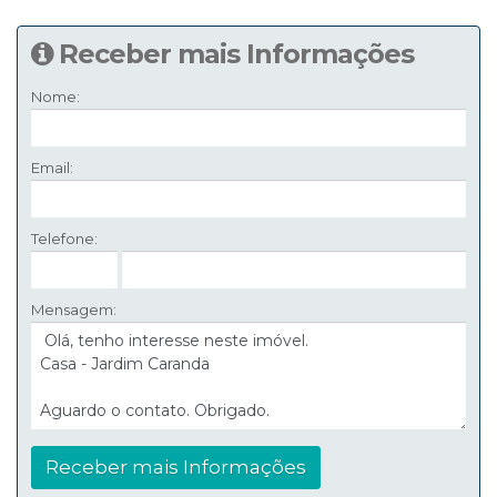
Receber mais Informações
Nome:
Email:
Telefone:
Mensagem: