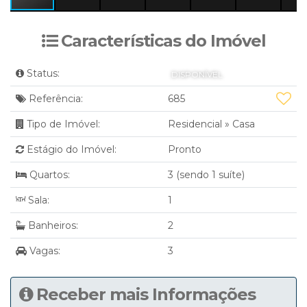
Características do Imóvel
Status:
DISPONÍVEL
Referência:
685
Tipo de Imóvel:
Residencial
»
Casa
Estágio do Imóvel:
Pronto
Quartos:
3 (sendo 1 suíte)
Sala:
1
Banheiros:
2
Vagas:
3
Receber mais Informações