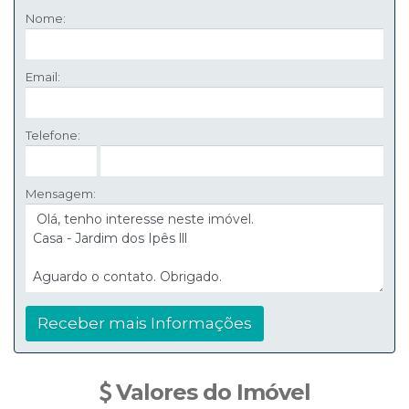
Nome:
Email:
Telefone:
Mensagem:
Valores do Imóvel