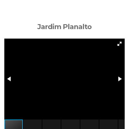
Jardim Planalto