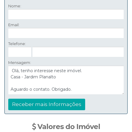
Nome:
Email:
Telefone:
Mensagem:
Valores do Imóvel