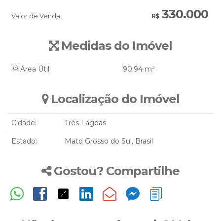
330.000
Valor de Venda
R$
Medidas do Imóvel
Área Útil:
90
.94
m²
Localização do Imóvel
Cidade:
Três Lagoas
Estado:
Mato Grosso do Sul, Brasil
Gostou? Compartilhe