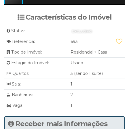
Características do Imóvel
Status:
EXCLUSIVO
Referência:
693
Tipo de Imóvel:
Residencial
»
Casa
Estágio do Imóvel:
Usado
Quartos:
3 (sendo 1 suíte)
Sala:
1
Banheiros:
2
Vaga:
1
Receber mais Informações