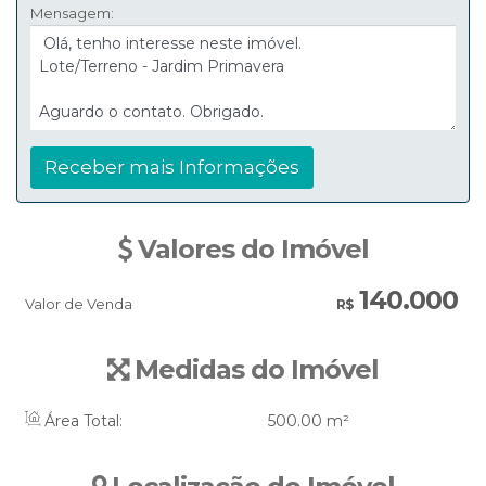
Mensagem:
Valores do Imóvel
140.000
Valor de Venda
R$
Medidas do Imóvel
Área Total:
500
.00
m²