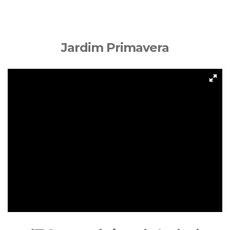
Jardim Primavera