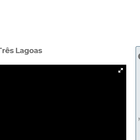
Três Lagoas