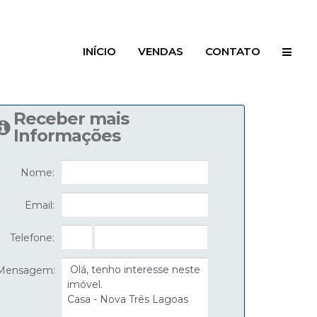
INÍCIO
VENDAS
CONTATO
Receber mais
Informações
Nome:
Email:
Telefone:
Mensagem: