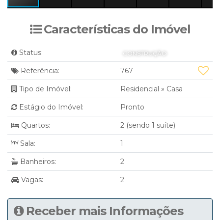
Características do Imóvel
Status:
CONSTRUÇÃO
Referência:
767
Tipo de Imóvel:
Residencial
»
Casa
Estágio do Imóvel:
Pronto
Quartos:
2 (sendo 1 suíte)
Sala:
1
Banheiros:
2
Vagas:
2
Receber mais Informações