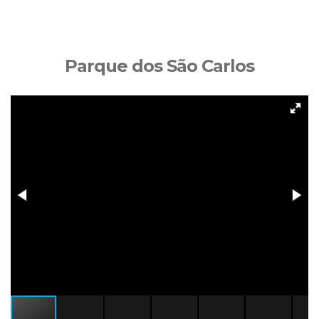
Parque dos São Carlos