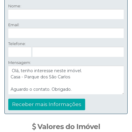
Nome:
Email:
Telefone:
Mensagem:
Valores do Imóvel