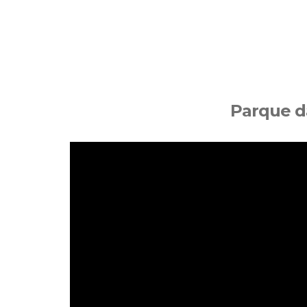
Parque d