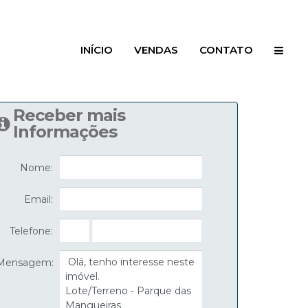
INÍCIO
VENDAS
CONTATO
Receber mais
Informações
Nome:
Email:
Telefone:
Mensagem: