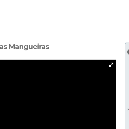
as Mangueiras