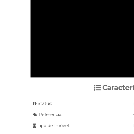
Caracter
Status:
Referência:
Tipo de Imóvel: