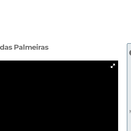
das Palmeiras