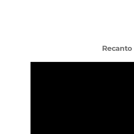
Recanto 