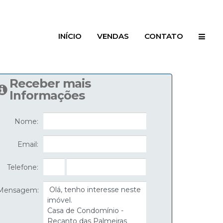
INÍCIO
VENDAS
CONTATO
Receber mais
Informações
Nome:
Email:
Telefone:
Mensagem: