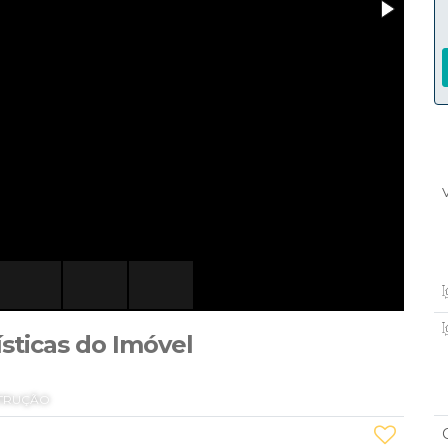
ísticas do Imóvel
TRUÇÃO