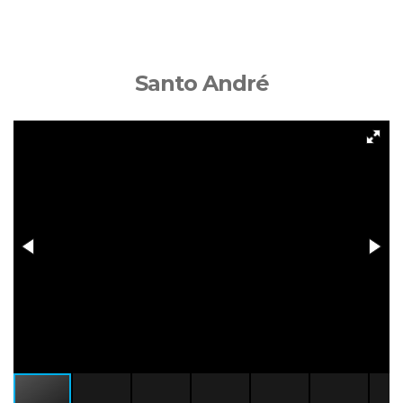
Santo André