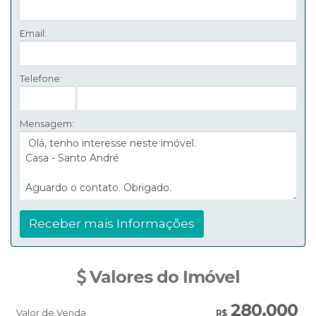
Email:
Telefone:
Mensagem:
Valores do Imóvel
280.000
Valor de Venda
R$