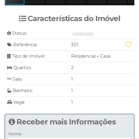
Características do Imóvel
Status:
Construção
Referência:
301
Tipo de Imóvel:
Residencial
»
Casa
Quartos:
2
Sala:
1
Banheiro:
1
Vaga:
1
Receber mais Informações
Nome: