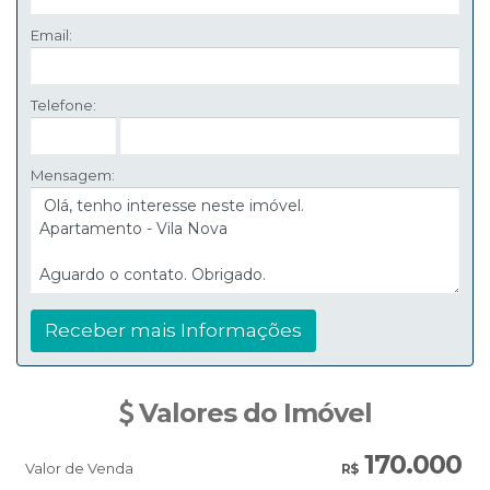
Email:
Telefone:
Mensagem:
Valores do Imóvel
170.000
Valor de Venda
R$