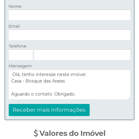
Nome:
Email:
Telefone:
Mensagem:
Valores do Imóvel