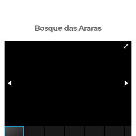
Bosque das Araras