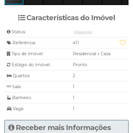
Características do Imóvel
Status:
Disponível
Referência:
411
Tipo de Imóvel:
Residencial
»
Casa
Estágio do Imóvel:
Pronto
Quartos:
2
Sala:
1
Banheiro:
1
Vaga:
1
Receber mais Informações