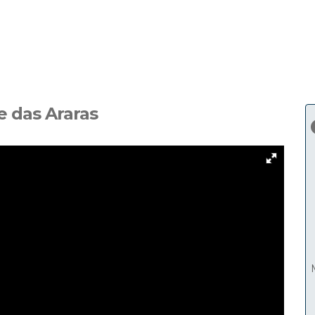
 das Araras