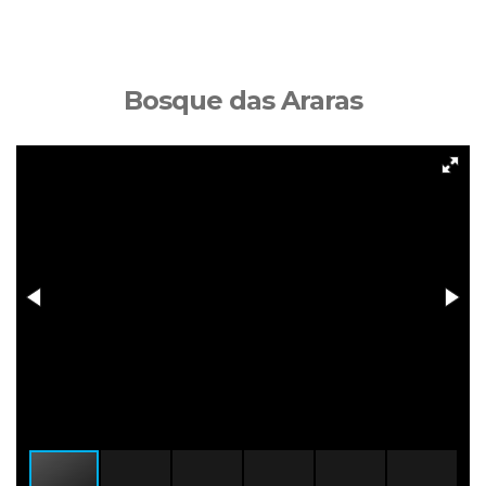
Bosque das Araras