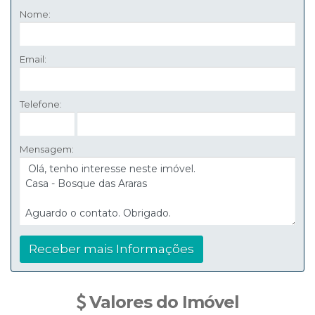
Nome:
Email:
Telefone:
Mensagem:
Valores do Imóvel