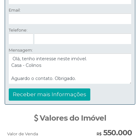
Email:
Telefone:
Mensagem:
Valores do Imóvel
550.000
Valor de Venda
R$