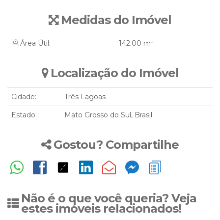
Medidas do Imóvel
Área Útil:
142
.00
m²
Localização do Imóvel
Cidade:
Três Lagoas
Estado:
Mato Grosso do Sul, Brasil
Gostou? Compartilhe
Não é o que você queria? Veja
estes imóveis relacionados!