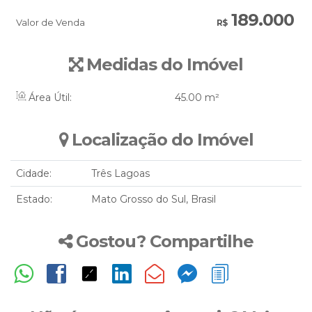
189.000
Valor de Venda
R$
Medidas do Imóvel
Área Útil:
45
.00
m²
Localização do Imóvel
Cidade:
Três Lagoas
Estado:
Mato Grosso do Sul, Brasil
Gostou? Compartilhe