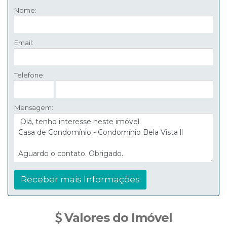
Nome:
Email:
Telefone:
Mensagem:
Valores do Imóvel