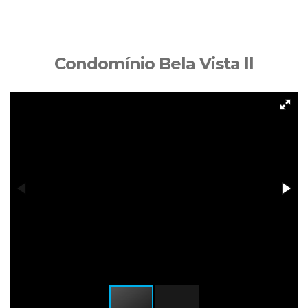
Condomínio Bela Vista ll