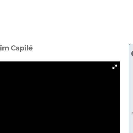
im Capilé