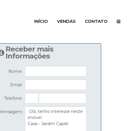
INÍCIO
VENDAS
CONTATO
Receber mais
Informações
Nome:
Email:
Telefone:
Mensagem: