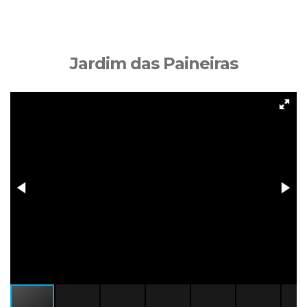
Jardim das Paineiras