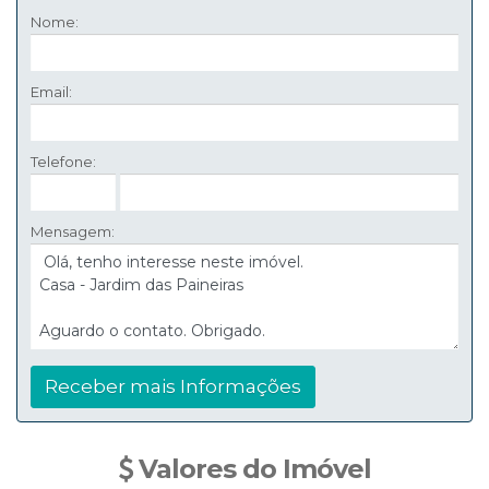
Nome:
Email:
Telefone:
Mensagem:
Valores do Imóvel