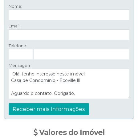
Nome:
Email:
Telefone:
Mensagem:
Valores do Imóvel