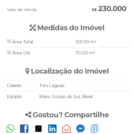
230.000
Valor de Venda
R$
Medidas do Imóvel
Área Total:
129
.00
m²
Área Útil:
70
.00
m²
Localização do Imóvel
Cidade:
Três Lagoas
Estado:
Mato Grosso do Sul, Brasil
Gostou? Compartilhe